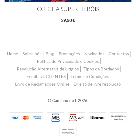
COLCHA SUPER HERÓIS
29,50 €
Home
Sobre nós
Blog
Promoções
Novidades
Contactos
Política de Privacidade e Cookies
Resolução Alternativa de Litígios
Tipos de Bordados
Feedback CLIENTES
Termos e Condições
Livro de Reclamações Online
Direito de livre resolução
© Cantinho do L 2026.