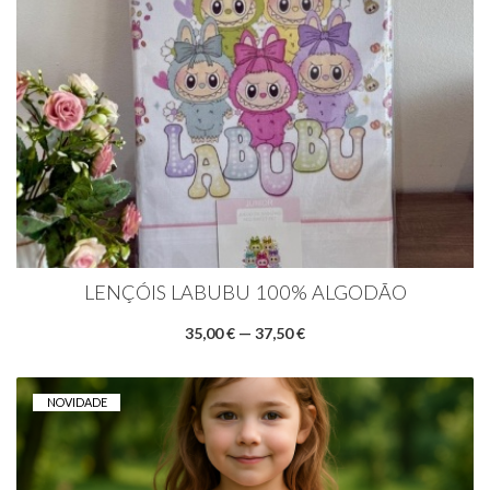
LENÇÓIS LABUBU 100% ALGODÃO
35,00 € — 37,50 €
NOVIDADE