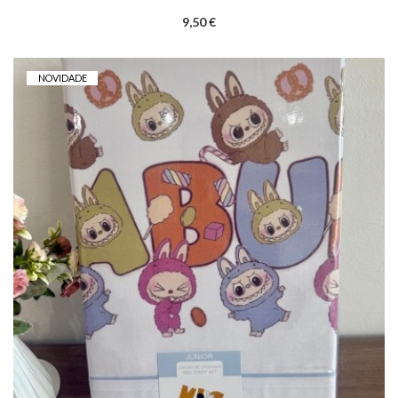
9,50 €
NOVIDADE