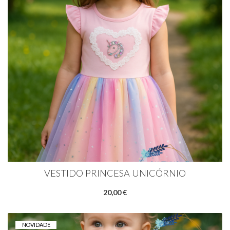
VESTIDO PRINCESA UNICÓRNIO
20,00 €
NOVIDADE