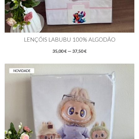
LENÇÓIS LABUBU 100% ALGODÃO
35,00 € — 37,50 €
NOVIDADE