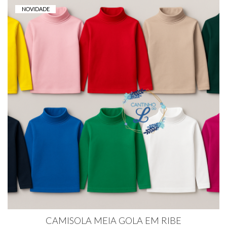
NOVIDADE
CAMISOLA MEIA GOLA EM RIBE