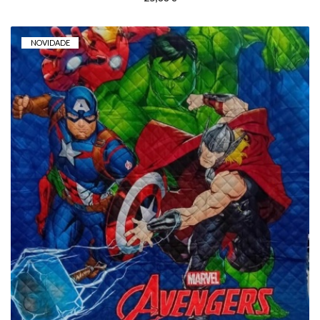
NOVIDADE