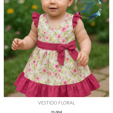
VESTIDO FLORAL
25,00 €