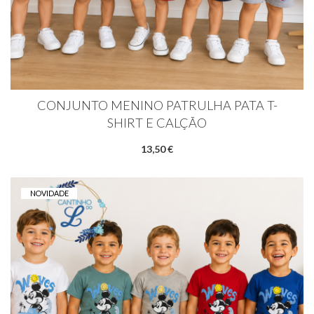
CONJUNTO MENINO PATRULHA PATA T-
SHIRT E CALÇÃO
13,50 €
NOVIDADE