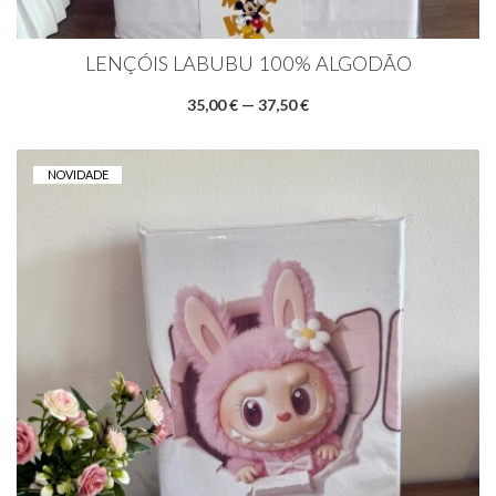
LENÇÓIS LABUBU 100% ALGODÃO
35,00 € — 37,50 €
NOVIDADE