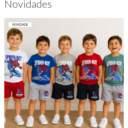
Novidades
NOVIDADE