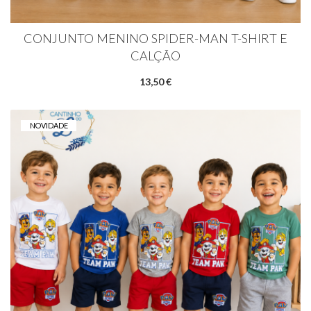
CONJUNTO MENINO SPIDER-MAN T-SHIRT E
CALÇÃO
13,50 €
NOVIDADE