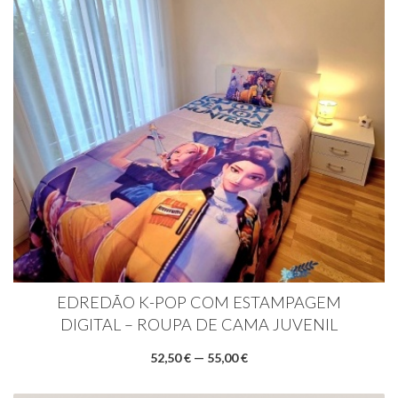
EDREDÃO K-POP COM ESTAMPAGEM
DIGITAL – ROUPA DE CAMA JUVENIL
52,50 € — 55,00 €