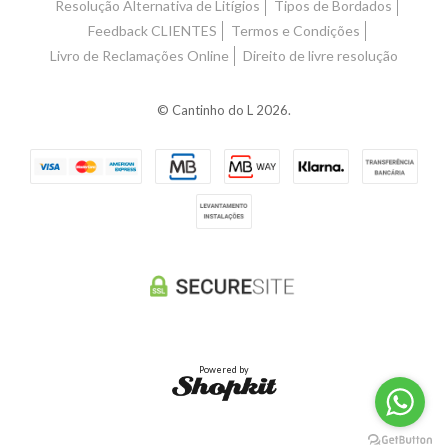
Resolução Alternativa de Litígios
Tipos de Bordados
Feedback CLIENTES
Termos e Condições
Livro de Reclamações Online
Direito de livre resolução
© Cantinho do L 2026.
Powered by