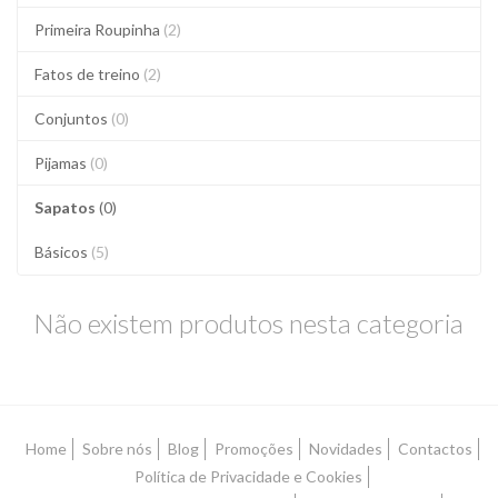
Primeira Roupinha
(2)
Fatos de treino
(2)
Conjuntos
(0)
Pijamas
(0)
Sapatos
(0)
Básicos
(5)
Não existem produtos nesta categoria
Home
Sobre nós
Blog
Promoções
Novidades
Contactos
Política de Privacidade e Cookies