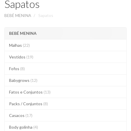
Sapatos
BEBÉ MENINA
Sapatos
BEBÉ MENINA
Malhas
(22)
Vestidos
(19)
Fofos
(8)
Babygrows
(12)
Fatos e Conjuntos
(13)
Packs / Conjuntos
(8)
Casacos
(17)
Body golinha
(4)