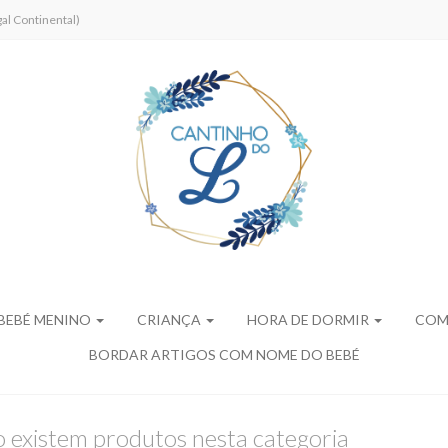
al Continental)
BEBÉ MENINO
CRIANÇA
HORA DE DORMIR
COM
BORDAR ARTIGOS COM NOME DO BEBÉ
 existem produtos nesta categoria