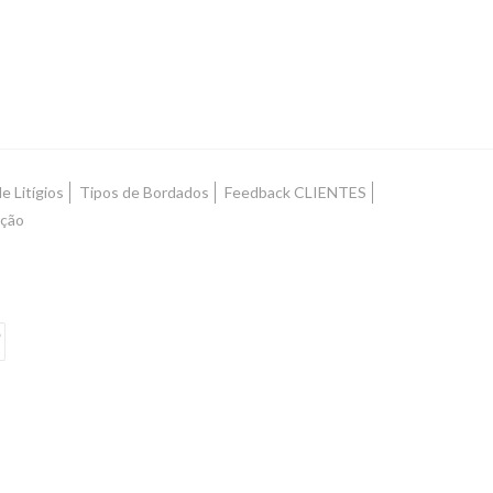
e Litígios
Tipos de Bordados
Feedback CLIENTES
ução