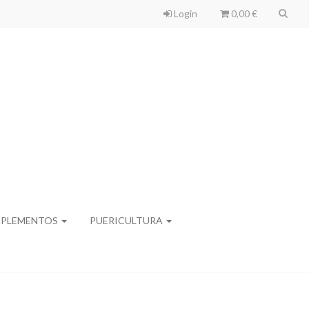
Login
0,00 €
PLEMENTOS
PUERICULTURA