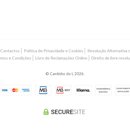
Contactos
Política de Privacidade e Cookies
Resolução Alternativa d
mos e Condições
Livro de Reclamações Online
Direito de livre resol
© Cantinho do L 2026.