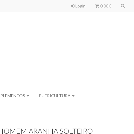
Login
0,00 €
PLEMENTOS
PUERICULTURA
HOMEM ARANHA SOLTEIRO