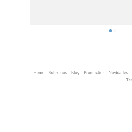
Home
Sobre nós
Blog
Promoções
Novidades
Ter